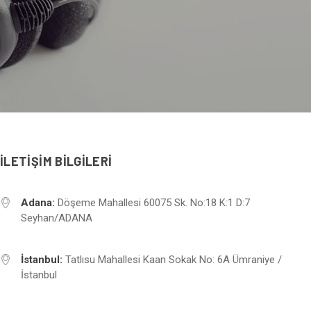
İLETİŞİM BİLGİLERİ
Adana:
Döşeme Mahallesi 60075 Sk. No:18 K:1 D:7
Seyhan/ADANA
İstanbul:
Tatlısu Mahallesi Kaan Sokak No: 6A Ümraniye /
İstanbul