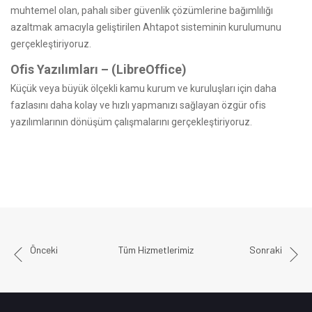
muhtemel olan, pahalı siber güvenlik çözümlerine bağımlılığı
azaltmak amacıyla geliştirilen Ahtapot sisteminin kurulumunu
gerçekleştiriyoruz.
Ofis Yazılımları – (LibreOffice)
Küçük veya büyük ölçekli kamu kurum ve kuruluşları için daha
fazlasını daha kolay ve hızlı yapmanızı sağlayan özgür ofis
yazılımlarının dönüşüm çalışmalarını gerçekleştiriyoruz.
Önceki
Tüm Hizmetlerimiz
Sonraki