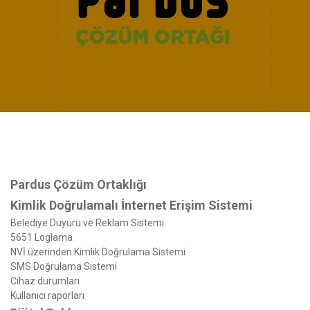
Pardus Çözüm Ortaklığı
Kimlik Doğrulamalı İnternet Erişim Sistemi
Belediye Duyuru ve Reklam Sistemi
5651 Loglama
NVİ üzerinden Kimlik Doğrulama Sistemi
SMS Doğrulama Sistemi
Cihaz durumları
Kullanıcı raporları