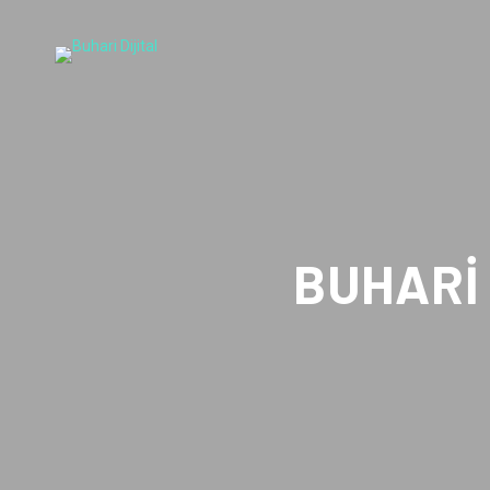
BUHARI 